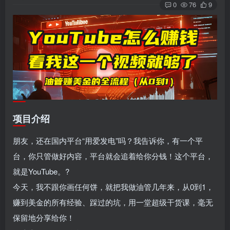
0
76
9
项目介绍
朋友，还在国内平台“用爱发电”吗？我告诉你，有一个平
台，你只管做好内容，平台就会追着给你分钱！这个平台，
就是YouTube。?
今天，我不跟你画任何饼，就把我做油管几年来，从0到1，
赚到美金的所有经验、踩过的坑，用一堂超级干货课，毫无
保留地分享给你！