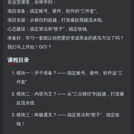
在这堂课里，你将学到：
项目准备：搞定账号、硬件、软件的“三件套”。
项目实操：从模仿到超越，打造爆款视频流水线。
心态建设：搞定算法和“喷子”，稳定收钱。
准备好，学习一套能让你把爱好变成美金的真实方法了吗？
我们马上开始！GO! ?
课程目录
模块一：开干准备 ?️ —— 搞定账号、硬件、软件这“三
件套”
模块二：内容为王 ? —— 从“三点模仿”到超越，打造爆
款流水线
模块三：终极通关 ? —— 搞定算法和“喷子”，稳定收
钱！