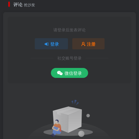
评论
抢沙发
请登录后发表评论
登录
注册
社交账号登录
微信登录