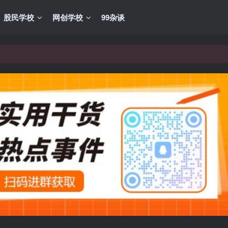
股民学校
网创学校
99杂谈
VIP资源，炒股教程、创业教程、网络营销教程、自媒体短视频教程等，
VIP资源，炒股教程、创业教程、网络营销教程、自媒体短视频教程等，