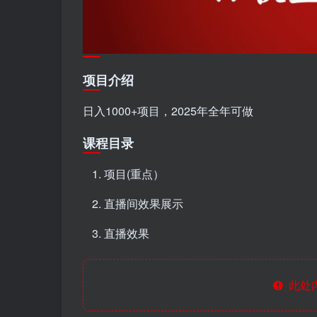
项目介绍
日入1000+项目，2025年全年可做
课程目录
项目(重点）
直播间效果展示
直播效果
此处