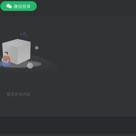
微信登录
暂无评论内容