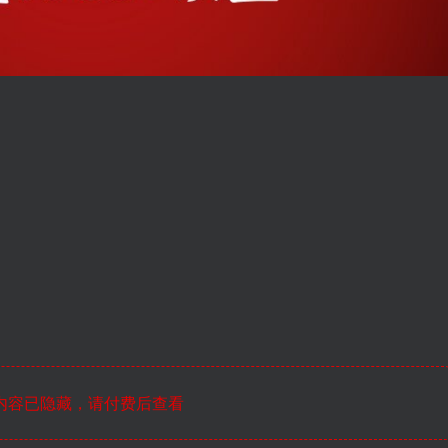
内容已隐藏，请付费后查看