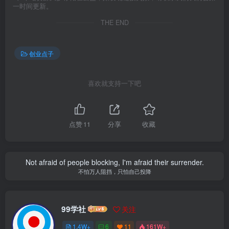
一时间更新。
THE END
创业点子
喜欢就支持一下吧
点赞
11
分享
收藏
Not afraid of people blocking, I'm afraid their surrender.
不怕万人阻挡，只怕自己投降
99学社
关注
1.4W+
6
11
161W+