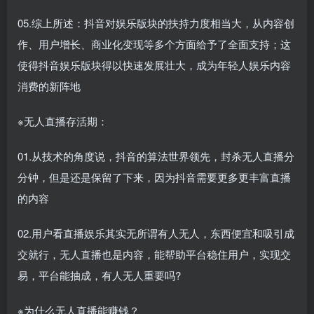
05.综上所述：抖音对娱乐版块的扶持力度相当大，从内容创
作、用户增长、商业化变现等多个方面给予了全面支持；这
使得抖音娱乐版块得以快速发展壮大，成为年轻人娱乐内容
消费的新阵地
※无人直播存活期：
01.从技术的角度说，抖音的算法世界领先，封杀无人直播分
分钟，但是还是保留了下来，因为抖音需要更多更丰富直播
的内容
02.用户看直播娱乐其实无所谓有人无人，东西便宜和吸引成
交就行，无人直播也是内容，能帮助平台稳住用户，实现交
易，平台能抽成，有人无人重要吗?
※为什么无人直播能赚钱？