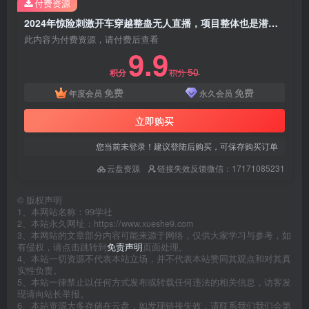
付费资源
2024年惊险刺激开车穿越整蛊无人直播，项目整体也是潜力无限，单日单场撸音浪2000+，搭配冲击直播码+特效波动的内附手法，打造一个160小时实时直播日不落直播间
此内容为付费资源，请付费后查看
9.9
50
积分
积分
免费
免费
年度会员
永久会员
立即购买
您当前未登录！建议登陆后购买，可保存购买订单
云盘资源
链接失效反馈微信：17171085231
©
版权声明
1、本网站名称：99学社
2、本站永久网址：https://www.xueshe9.com
3、本网站的文章部分内容可能来源于网络，仅供大家学习与参考，如
有侵权，请点击跳转到
免责声明
页面处理。
4、本站一切资源不代表本站立场，并不代表本站赞同其观点和对其真
实性负责。
5、本站一律禁止以任何方式发布或转载任何违法的相关信息，访客发
现请向站长举报。
6、本站资源大多存储在云盘，如发现链接失效，请联系我们我们会第