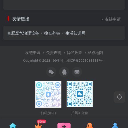
友情链接
友链申请
合肥废气治理设备
搜友外链
生活知识网
友链申请
免责声明
隐私政策
站点地图
Copyright © 2023 ·
99学社
·
湘ICP备2023018336号-1
扫码加微信
扫码加QQ
99vip