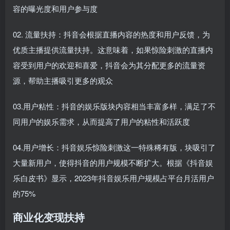
容的曝光度和用户参与度
02. 流量扶持：抖音会根据直播内容的热度和用户反馈，为
优质主播提供流量扶持。这意味着，如果惊险刺激的直播内
容受到用户的欢迎和喜爱，抖音会为其分配更多的流量资
源，帮助主播吸引更多的观众
03.用户粘性：抖音的娱乐版块内容相当丰富多样，满足了不
同用户的娱乐需求，从而提高了用户的粘性和活跃度
04.用户增长：抖音娱乐惊险刺激这一特殊稀有版，块吸引了
大量新用户，使得抖音的用户规模不断扩大。根据《抖音娱
乐白皮书》显示，2023年抖音娱乐用户规模占平台月活用户
的75%
商业化变现扶持