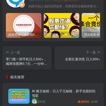
别因为别人说的话而放弃，把那些话当做加倍努力的动力
超级简单！同花顺K线界面显示行业概念指标代码图解
股票打板、上板、封板、翘板、炸板是什么意思？炒股你必须懂的暗语！
上一篇
下一篇
零门槛一部手机日入500+，
全新红薯浏览 日入300+
截两张图挣0.7元，一分钟三
单，接单无上限
相关推荐
AI 爆文秘籍：日入千元秘籍，新手也能轻松
驾驭
96
2年前
9.9
积分