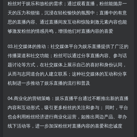
粉丝对于娱乐和放松的需求；通过观看直播，粉丝能抛弃一
天的压力和烦恼，沉浸在轻松愉快的氛围中；直播中的有意
思的直播内容、通过直播间发互动和惊险刺激元素内容也能
够激发粉丝的情感共鸣，增强他们对直播内容的喜爱
03.社交媒体的推动：社交媒体平台为娱乐直播提供了广泛的
传播渠道和社交功能；粉丝可以通过分享直播内容、参与话
题讨论等方式，在社交媒体上展示自己的喜好和身份认同，
从而与志同道合的人建立联系；这种社交媒体的互动和分享
机制进一步推动了娱乐直播的流行和普及
04.商业化的营销策略：娱乐直播平台通过不断推出新的直播
内容和互动形式，吸引更多粉丝的关注和参与； 同时，平台
也会利用粉丝经济进行商业化运营，如推出周边产品、举办
线下活动等，进一步加深粉丝对直播内容的喜爱和忠诚度