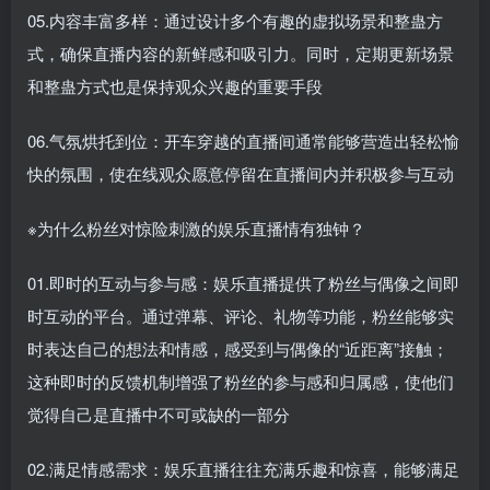
05.内容丰富多样：通过设计多个有趣的虚拟场景和整蛊方
式，确保直播内容的新鲜感和吸引力。同时，定期更新场景
和整蛊方式也是保持观众兴趣的重要手段
06.气氛烘托到位：开车穿越的直播间通常能够营造出轻松愉
快的氛围，使在线观众愿意停留在直播间内并积极参与互动
※为什么粉丝对惊险刺激的娱乐直播情有独钟？
01.即时的互动与参与感：娱乐直播提供了粉丝与偶像之间即
时互动的平台。通过弹幕、评论、礼物等功能，粉丝能够实
时表达自己的想法和情感，感受到与偶像的“近距离”接触；
这种即时的反馈机制增强了粉丝的参与感和归属感，使他们
觉得自己是直播中不可或缺的一部分
02.满足情感需求：娱乐直播往往充满乐趣和惊喜，能够满足