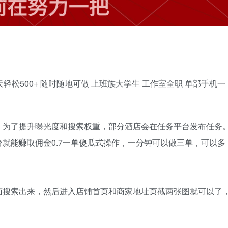
松500+ 随时随地可做 上班族大学生 工作室全职 单部手机一
。为了提升曝光度和搜索权重，部分酒店会在任务平台发布任务
就能赚取佣金0.7一单傻瓜式操作，一分钟可以做三单，可以多
面搜索出来，然后进入店铺首页和商家地址页截两张图就可以了