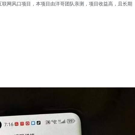
互联网风口项目，本项目由洋哥团队亲测，项目收益高，且长期