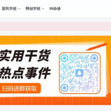
股民学校
网创学校
99杂谈
VIP资源，炒股教程、创业教程、网络营销教程、自媒体短视频教程等，
VIP资源，炒股教程、创业教程、网络营销教程、自媒体短视频教程等，