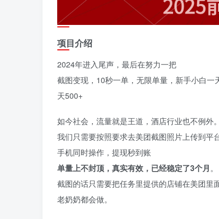
项目介绍
2024年进入尾声，最后在努力一把
截图变现，10秒一单，无限单量，新手小白一天轻
天500+
如今社会，流量就是王道，酒店行业也不例外
我们只需要按照要求去美团截图照片上传到平台
手机同时操作，提现秒到账
单量上不封顶，真实有效，已经稳定了3个月
。
截图的话只需要把任务里提供的店铺在美团里
老奶奶都会做。