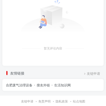
暂无评论内容
友情链接
友链申请
合肥废气治理设备
搜友外链
生活知识网
友链申请
免责声明
隐私政策
站点地图