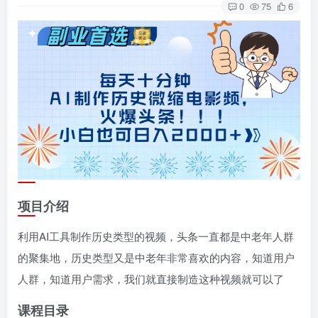
0
75
6
项目介绍
利用AI工具制作历史类型的视频，头条一直都是中老年人群
的聚集地，历史类型又是中老年非常喜欢的内容，知道用户
人群，知道用户需求，我们就直接制造这种视频就可以了
课程目录