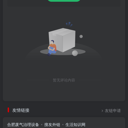
暂无评论内容
友情链接
友链申请
合肥废气治理设备
搜友外链
生活知识网