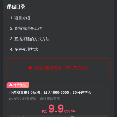
课程目录
项目介绍
直播前准备工作
直播搭建的方式方法
多种变现方式
此处内容已隐藏，请付费后查看
付费资源
小游戏直播3.0玩法，日入1000-5000，30分钟学会
此内容为付费资源，请付费后查看
9.9
50
积分
积分