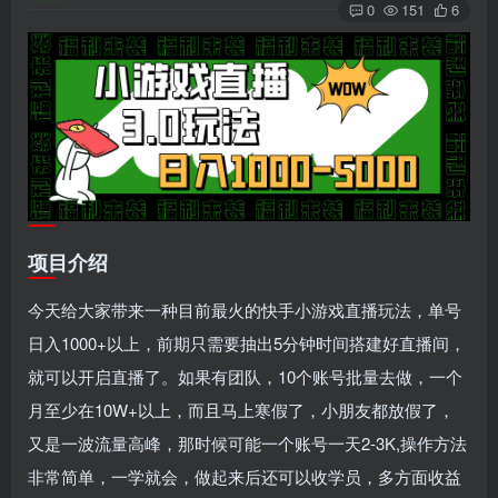
0
151
6
项目介绍
今天给大家带来一种目前最火的快手小游戏直播玩法，单号
日入1000+以上，前期只需要抽出5分钟时间搭建好直播间，
就可以开启直播了。如果有团队，10个账号批量去做，一个
月至少在10W+以上，而且马上寒假了，小朋友都放假了，
又是一波流量高峰，那时候可能一个账号一天2-3K,操作方法
非常简单，一学就会，做起来后还可以收学员，多方面收益