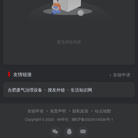
暂无评论内容
友情链接
友链申请
合肥废气治理设备
搜友外链
生活知识网
友链申请
免责声明
隐私政策
站点地图
Copyright © 2023 ·
99学社
·
湘ICP备2023018336号-1