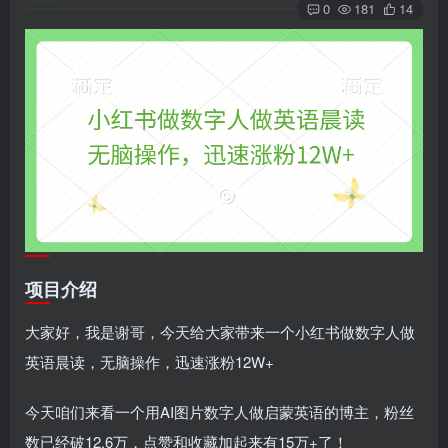
0
181
14
项目介绍
大家好，我是谢哥，今天给大家带来一个小红书做数字人做
英语晨读，无脑操作，迅速涨粉12W+
今天咱们来看一个用AI图片数字人做启蒙英语的博主，粉丝
数已经破12.6万，点赞和收藏加起来有15万+了！