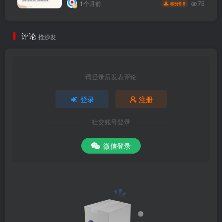
75
1个月前
9.9
积分
评论
抢沙发
请登录后发表评论
登录
注册
社交账号登录
微信登录