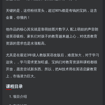
关键的是，这些粉丝里头，超过90%都是有钱的宝妈，这含
金量，你懂的！
他作品的核心其实就是靠萌娃图片数字人 配上萌娃的声音朗
读英语吸粉。家长们对孩子的教育越来越上心，对优质教育
资源的需求也是水涨船高。
尤其是在最近3年级人教版英语改版后，难度加大，对于学习
这块，，学习需求更加旺盛。宝妈们对教育资源和课程都很
开放，愿意尝试新东西。所以，把AI技术用在英语启蒙教育
上，市场潜力巨大。
课程目录
项目介绍