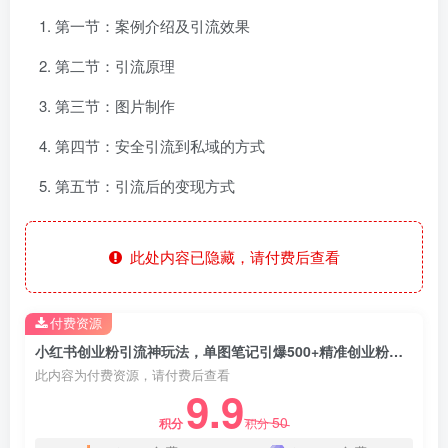
第一节：案例介绍及引流效果
第二节：引流原理
第三节：图片制作
第四节：安全引流到私域的方式
第五节：引流后的变现方式
此处内容已隐藏，请付费后查看
付费资源
小红书创业粉引流神玩法，单图笔记引爆500+精准创业粉丝，私信狂潮接连不断，单条笔记轻松带来超高转化率！
此内容为付费资源，请付费后查看
9.9
50
积分
积分