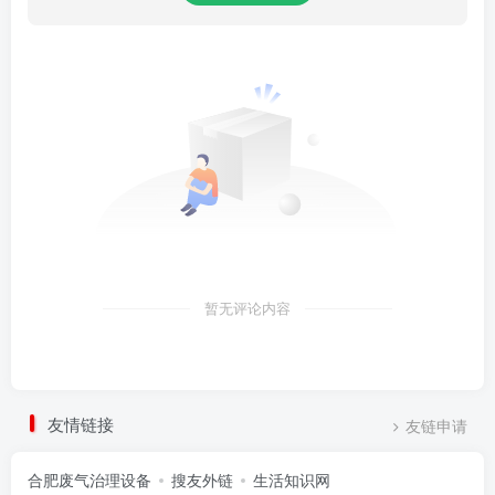
暂无评论内容
友情链接
友链申请
合肥废气治理设备
搜友外链
生活知识网