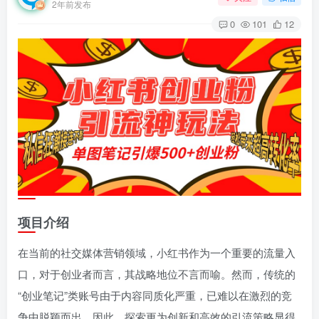
2年前发布
0
101
12
项目介绍
在当前的社交媒体营销领域，小红书作为一个重要的流量入
口，对于创业者而言，其战略地位不言而喻。然而，传统的
“创业笔记”类账号由于内容同质化严重，已难以在激烈的竞
争中脱颖而出。因此，探索更为创新和高效的引流策略显得