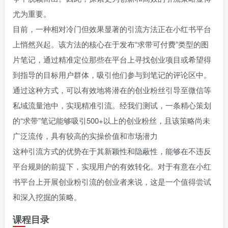
尤为重要。
目前，一种相对冷门但效果显著的引流方法正在小红书平台
上悄然兴起。该方法的核心在于发布“求带可付费”类型的图
片笔记，通过精准定位那些在平台上寻找创业项目或希望得
到指导的目标用户群体，吸引他们参与到笔记的评论区中。
通过这种方式，可以有效地将潜在的创业粉丝引导至微信等
私域流量池中，实现精准引流。经我们测试，一条精心策划
的“求带”笔记能够吸引500+以上的创业粉丝，且该策略尚未
广泛流传，具有较高的实操价值和市场潜力
这种引流方式的优势在于其新颖性和隐蔽性，能够在不违反
平台规则的前提下，实现用户的有效转化。对于有意在小红
书平台上开展创业粉引流的创业者来说，这是一个值得尝试
和深入挖掘的策略。
课程目录