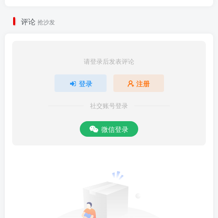
评论
抢沙发
请登录后发表评论
登录
注册
社交账号登录
微信登录