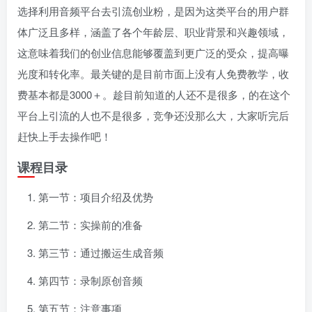
选择利用音频平台去引流创业粉，是因为这类平台的用户群
体广泛且多样，涵盖了各个年龄层、职业背景和兴趣领域，
这意味着我们的创业信息能够覆盖到更广泛的受众，提高曝
光度和转化率。最关键的是目前市面上没有人免费教学，收
费基本都是3000＋。趁目前知道的人还不是很多，的在这个
平台上引流的人也不是很多，竞争还没那么大，大家听完后
赶快上手去操作吧！
课程目录
第一节：项目介绍及优势
第二节：实操前的准备
第三节：通过搬运生成音频
第四节：录制原创音频
第五节：注意事项