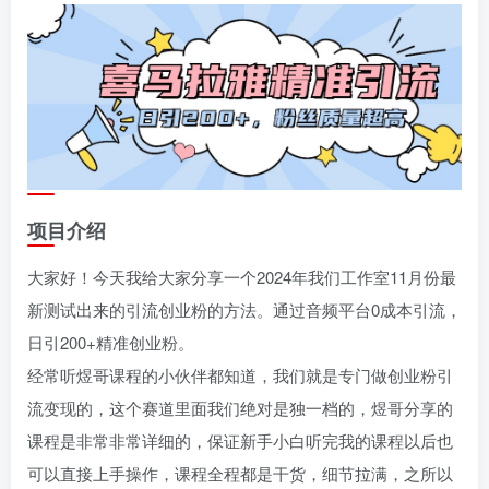
项目介绍
大家好！今天我给大家分享一个2024年我们工作室11月份最
新测试出来的引流创业粉的方法。通过音频平台0成本引流，
日引200+精准创业粉。
经常听煜哥课程的小伙伴都知道，我们就是专门做创业粉引
流变现的，这个赛道里面我们绝对是独一档的，煜哥分享的
课程是非常非常详细的，保证新手小白听完我的课程以后也
可以直接上手操作，课程全程都是干货，细节拉满，之所以