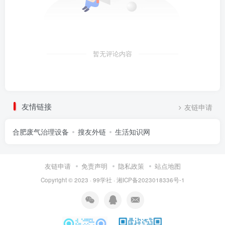
暂无评论内容
友情链接
友链申请
合肥废气治理设备
搜友外链
生活知识网
友链申请
免责声明
隐私政策
站点地图
Copyright © 2023 ·
99学社
·
湘ICP备2023018336号-1