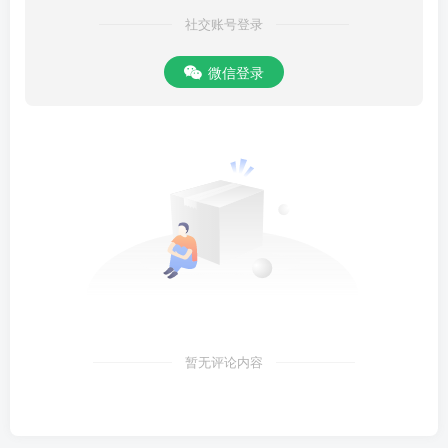
社交账号登录
微信登录
暂无评论内容