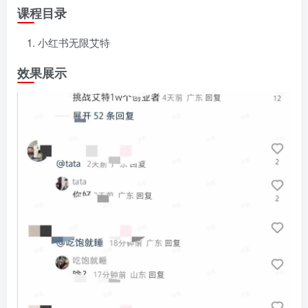
课程目录
小红书无限艾特
效果展示