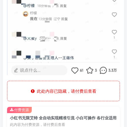
此处内容已隐藏，请付费后查看
付费资源
小红书无限艾特 全自动实现精准引流 小白可操作 各行业适用
此内容为付费资源，请付费后查看