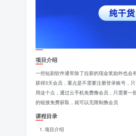
项目介绍
一些短剧软件通常除了拉新的现金奖励外也会
获得3天会员，重点是不需要注册登录账号，只
用这个点，通过云手机免费撸会员，只需要一
的链接免费获取，就可以无限制撸会员
课程目录
项目介绍