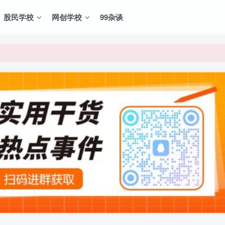
股民学校
网创学校
99杂谈
VIP资源，炒股教程、创业教程、网络营销教程、自媒体短视频教程等，
VIP资源，炒股教程、创业教程、网络营销教程、自媒体短视频教程等，