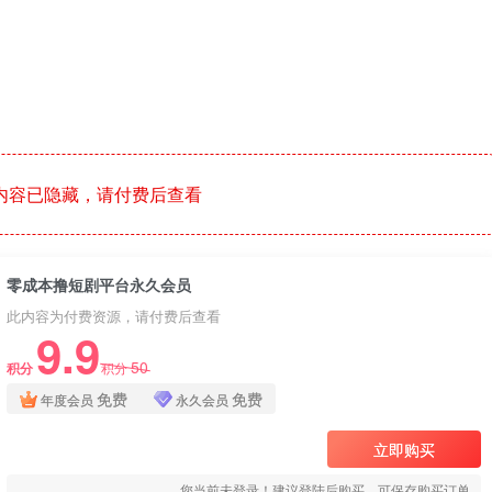
内容已隐藏，请付费后查看
零成本撸短剧平台永久会员
此内容为付费资源，请付费后查看
9.9
50
积分
积分
免费
免费
年度会员
永久会员
立即购买
您当前未登录！建议登陆后购买，可保存购买订单