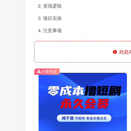
变现逻辑
项目实操
注意事项
此处
付费资源