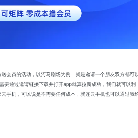
有送会员的活动，以河马剧场为例，就是邀请一个朋友双方都可
需要通过邀请链接下载并打开app就算拉新成功，我们就可以利
部云手机，可以说是不需要任何成本，就连云手机也可以通过我