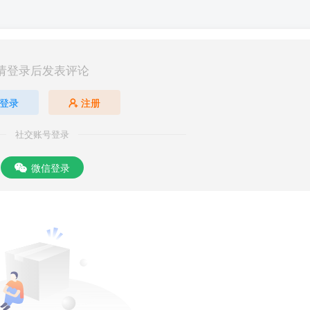
请登录后发表评论
登录
注册
社交账号登录
微信登录