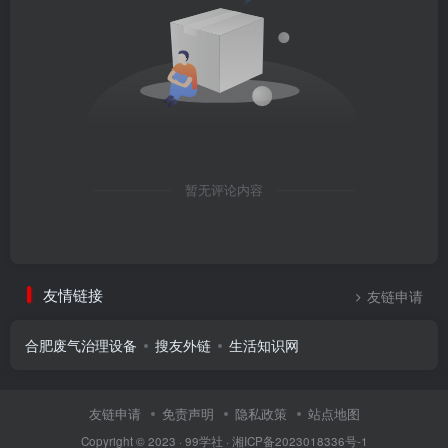
暂无评论内容
友情链接
友链申请
合肥废气治理设备
搜友外链
生活知识网
友链申请
免责声明
隐私政策
站点地图
Copyright © 2023 ·
99学社
·
湘ICP备2023018336号-1