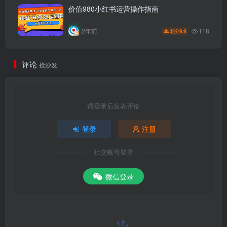
价值980小红书运营操作指南
118
2年前
9.9
积分
评论
抢沙发
请登录后发表评论
登录
注册
社交账号登录
微信登录