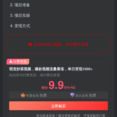
项目准备
项目实操
变现方式
此处内容已隐藏，请付费后查看
付费资源
萌宠炒菜视频，爆款视频流量暴涨，单日变现1000+
此内容为付费资源，请付费后查看
9.9
50
积分
积分
免费
免费
年度会员
永久会员
立即购买
您当前未登录！建议登陆后购买，可保存购买订单