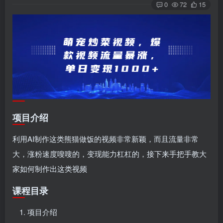
0
72
15
项目介绍
利用AI制作这类熊猫做饭的视频非常新颖，而且流量非常
大，涨粉速度嗖嗖的，变现能力杠杠的，接下来手把手教大
家如何制作出这类视频
课程目录
项目介绍