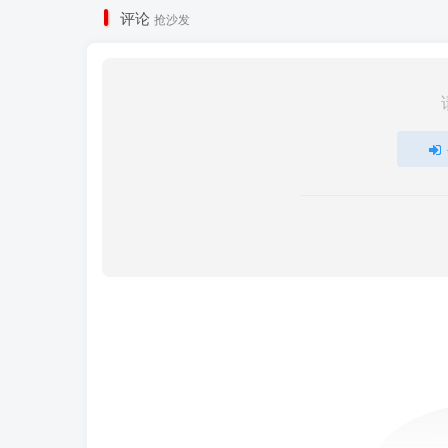
评论
抢沙发