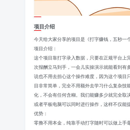
项目介绍
今天给大家分享的项目是《打字赚钱，五秒一个，
项目介绍：
这个项目靠打字录入数据，只要在正规平台上
次报酬立马到手，一会儿实操演示就能看到有
说也不用去担心这个操作难度，因为这个项目
目非常简单，完全不用额外去学习什么复杂技
化，不会有任何含糊。我们能赚多少就完全取
或者平板电脑可以同时进行操作，这样不仅能
优势：
零撸不用本金，纯靠手动打字随时可以做上手毫