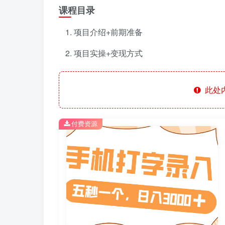
课程目录
项目介绍+前期准备
项目实操+变现方式
此处
付费资源