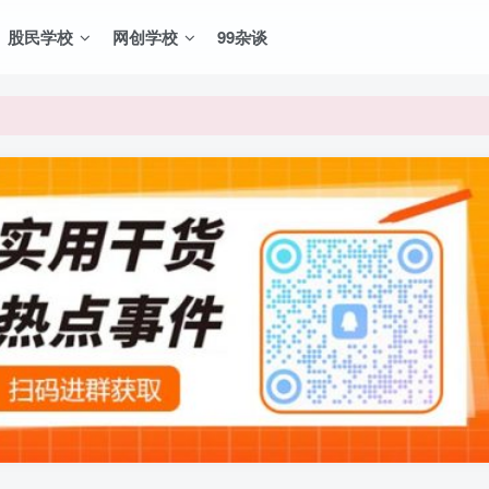
股民学校
网创学校
99杂谈
VIP资源，炒股教程、创业教程、网络营销教程、自媒体短视频教程等，
VIP资源，炒股教程、创业教程、网络营销教程、自媒体短视频教程等，