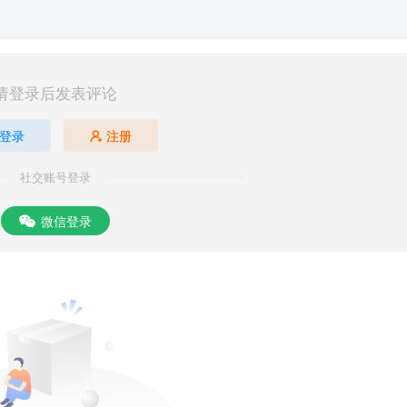
请登录后发表评论
登录
注册
社交账号登录
微信登录