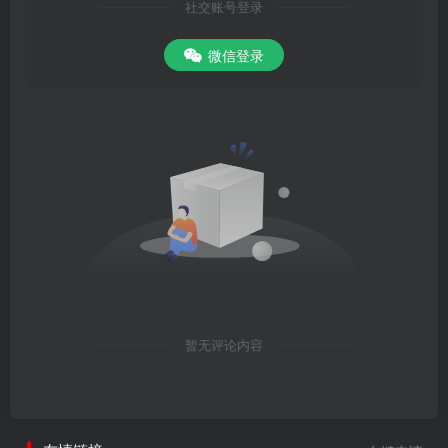
社交账号登录
微信登录
暂无评论内容