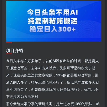
项目介绍
今日头条存在好多年了，以前AI没有出世的时候，都是需人
工搬运改写的，去年AI出来以后，头条可谓是彻底火了起
来，现在头条里边的文章啥的，99%的都是用AI改写的，那
涌入的人多了，很多玩法也就不行了，所以就导致很多人就
拿不到收益了，但是能继续玩的人还是玩的很6,。你们玩不
下去是因为方法不对
那今天给大家分享的新玩法呢，是外边收费1980的玩法，就