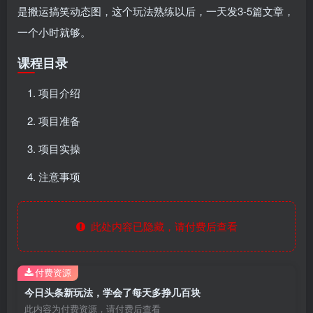
是搬运搞笑动态图，这个玩法熟练以后，一天发3-5篇文章，
一个小时就够。
课程目录
项目介绍
项目准备
项目实操
注意事项
此处内容已隐藏，请付费后查看
付费资源
今日头条新玩法，学会了每天多挣几百块
此内容为付费资源，请付费后查看