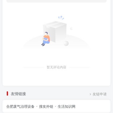
暂无评论内容
友情链接
友链申请
合肥废气治理设备
搜友外链
生活知识网