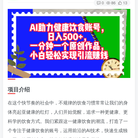
0
86
13
项目介绍
在这个快节奏的社会中，不规律的饮食习惯常常让我们的身
体亮起亚健康的红灯，人们开始觉醒，追求一种更健康、更
科学的饮食方式。我们紧跟这一健康饮食的潮流，打造了一
个专注于健康饮食的账号，运用前沿的AI技术，快速生成独