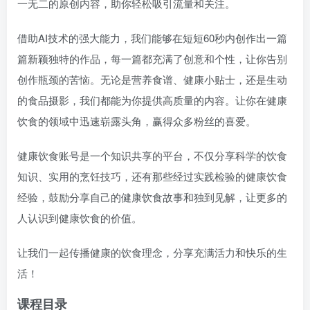
一无二的原创内容，助你轻松吸引流量和关注。
借助AI技术的强大能力，我们能够在短短60秒内创作出一篇
篇新颖独特的作品，每一篇都充满了创意和个性，让你告别
创作瓶颈的苦恼。无论是营养食谱、健康小贴士，还是生动
的食品摄影，我们都能为你提供高质量的内容。让你在健康
饮食的领域中迅速崭露头角，赢得众多粉丝的喜爱。
健康饮食账号是一个知识共享的平台，不仅分享科学的饮食
知识、实用的烹饪技巧，还有那些经过实践检验的健康饮食
经验，鼓励分享自己的健康饮食故事和独到见解，让更多的
人认识到健康饮食的价值。
让我们一起传播健康的饮食理念，分享充满活力和快乐的生
活！
课程目录