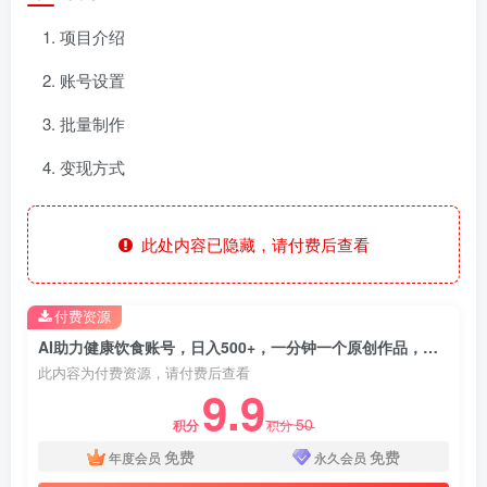
项目介绍
账号设置
批量制作
变现方式
此处内容已隐藏，请付费后查看
付费资源
AI助力健康饮食账号，日入500+，一分钟一个原创作品，小白轻松实现引流赚钱！
此内容为付费资源，请付费后查看
9.9
50
积分
积分
免费
免费
年度会员
永久会员