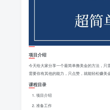
项目介绍
今天给大家分享一个最简单撸美金的方法，只
需要你有其他的能力，只点赞，就能轻松赚美
课程目录
项目介绍
准备工作