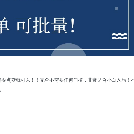
需要点赞就可以！！完全不需要任何门槛，非常适合小白入局！
金！