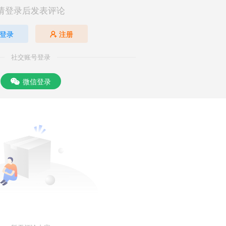
请登录后发表评论
登录
注册
社交账号登录
微信登录