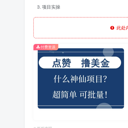
项目实操
此处
付费资源