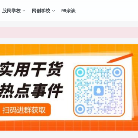
股民学校
网创学校
99杂谈
VIP资源，炒股教程、创业教程、网络营销教程、自媒体短视频教程等，
VIP资源，炒股教程、创业教程、网络营销教程、自媒体短视频教程等，