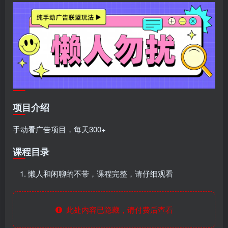
项目介绍
手动看广告项目，每天300+
课程目录
懒人和闲聊的不带，课程完整，请仔细观看
此处内容已隐藏，请付费后查看