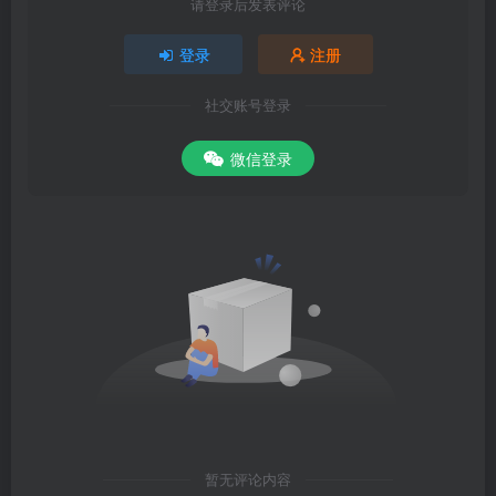
请登录后发表评论
登录
注册
社交账号登录
微信登录
暂无评论内容