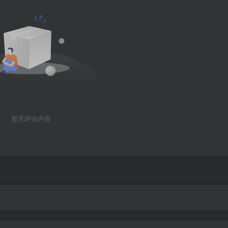
暂无评论内容