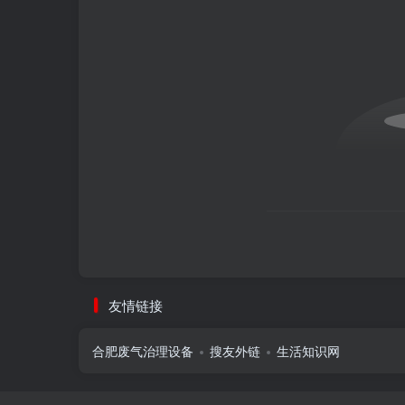
友情链接
合肥废气治理设备
搜友外链
生活知识网