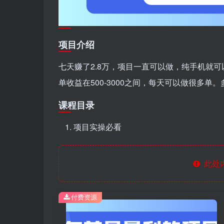
项目介绍
七天赚了2.8万，项目一直可以做，纯手机就
单收益在500-3000之间，每天可以做很多单
课程目录
项目实操必看
此处
付费资源