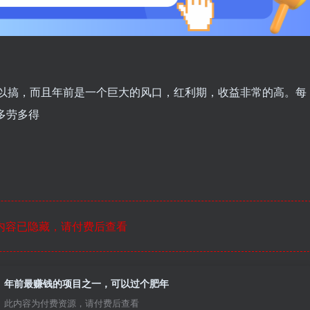
可以搞，而且年前是一个巨大的风口，红利期，收益非常的高。每
。多劳多得
内容已隐藏，请付费后查看
年前最赚钱的项目之一，可以过个肥年
此内容为付费资源，请付费后查看