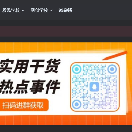
股民学校
网创学校
99杂谈
VIP资源，炒股教程、创业教程、网络营销教程、自媒体短视频教程等，
VIP资源，炒股教程、创业教程、网络营销教程、自媒体短视频教程等，