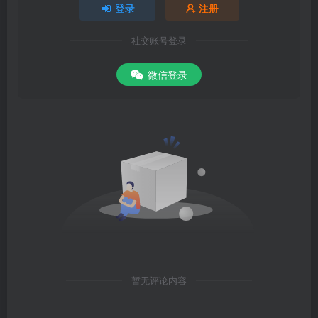
登录
注册
社交账号登录
微信登录
暂无评论内容