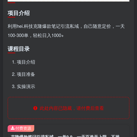
项目介绍
利用hei.科技克隆爆款笔记引流私域，自己随意定价，一天
100-300单，轻松日入1000+
课程目录
项目介绍
项目准备
实操演示
此处内容已隐藏，请付费后查看
付费资源
克隆爆款笔记引流私域，一单9.9，一天百单无上限，不挑人，小白当天上手，轻松日入1000+