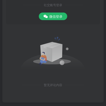
社交账号登录
微信登录
暂无评论内容