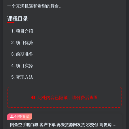
一个充满机遇和希望的舞台。
课程目录
项目介绍
项目优势
前期准备
项目实操
变现方法
此处内容已隐藏，请付费后查看
付费资源
闲鱼空手套白狼 客户下单 再去货源网发货 秒交付 高复购 轻松上手 日入1000+