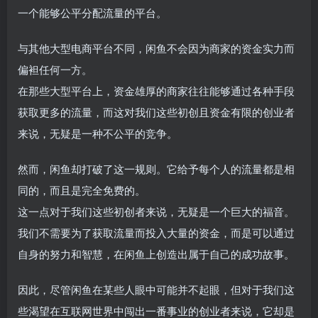
一个能够公平分配流量的平台。
与其他大型电商平台不同，闲鱼不会因为商家的资金实力而
偏袒任何一方。
在那些大型平台上，资金雄厚的商家往往能够通过各种手段
获取更多的流量，而这对我们这些初创且资金有限的创业者
来说，无疑是一种不公平的竞争。
然而，闲鱼却打破了这一规则。它给予每个人的流量都是相
同的，而且是完全免费的。
这一点对于我们这些初创者来说，无疑是一个巨大的福音。
我们不需要为了获取流量而投入大量的资金，而是可以通过
自身的努力和智慧，在闲鱼上创造出属于自己的成功故事。
因此，尽管闲鱼在某些人眼中可能并不起眼，但对于我们这
些渴望在互联网世界中闯出一番事业的创业者来说，它却是