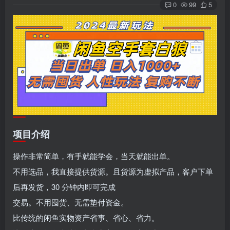
0
99
5
项目介绍
操作非常简单，有手就能学会，当天就能出单。
不用选品，我直接提供货源。且货源为虚拟产品，客户下单
后再发货，30 分钟内即可完成
交易。不用囤货、无需垫付资金。
比传统的闲鱼实物资产省事、省心、省力。