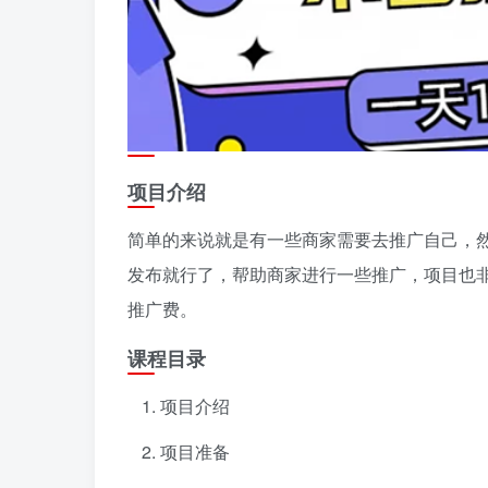
项目介绍
简单的来说就是有一些商家需要去推广自己，
发布就行了，帮助商家进行一些推广，项目也
推广费。
课程目录
项目介绍
项目准备