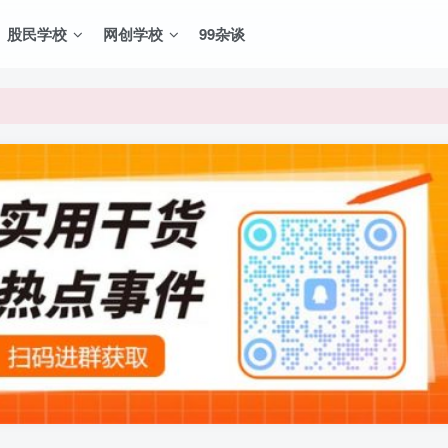
股民学校
网创学校
99杂谈
VIP资源，炒股教程、创业教程、网络营销教程、自媒体短视频教程等，
VIP资源，炒股教程、创业教程、网络营销教程、自媒体短视频教程等，