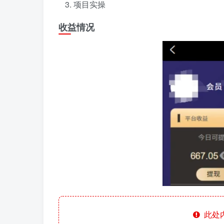
项目实操
收益情况
此处