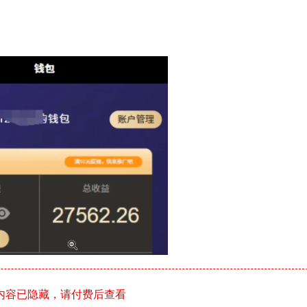
内容已隐藏，请付费后查看