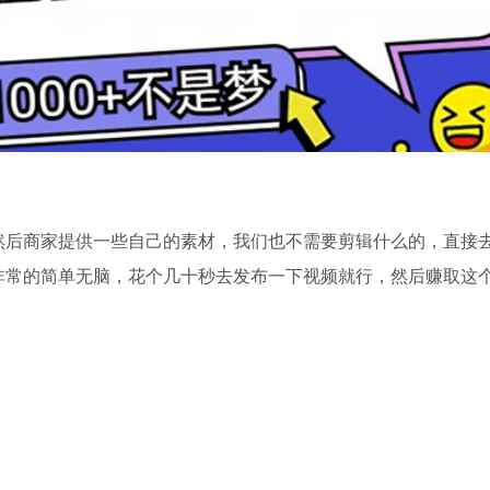
然后商家提供一些自己的素材，我们也不需要剪辑什么的，直接
非常的简单无脑，花个几十秒去发布一下视频就行，然后赚取这