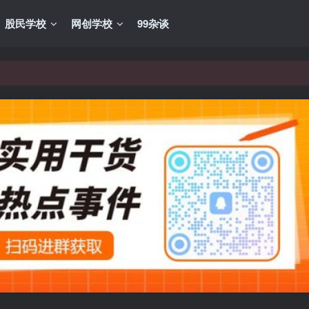
股民学校
网创学校
99杂谈
VIP资源，炒股教程、创业教程、网络营销教程、自媒体短视频教程等，
VIP资源，炒股教程、创业教程、网络营销教程、自媒体短视频教程等，