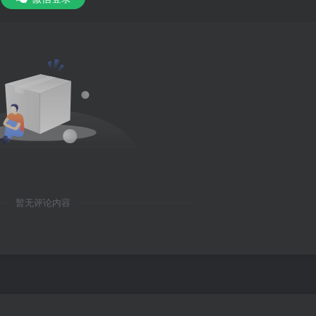
暂无评论内容