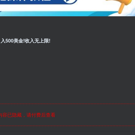
入500美金!收入无上限!
内容已隐藏，请付费后查看