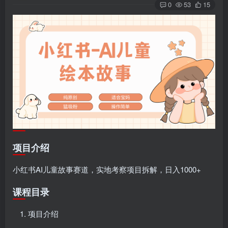
0
53
15
项目介绍
小红书AI儿童故事赛道，实地考察项目拆解，日入1000+
课程目录
项目介绍