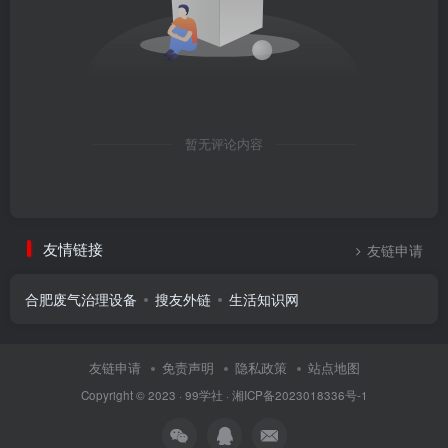
暂无评论内容
友情链接
友链申请
合肥废气治理设备
搜友外链
生活知识网
友链申请
免责声明
隐私政策
站点地图
Copyright © 2023 ·
99学社
·
湘ICP备2023018336号-1