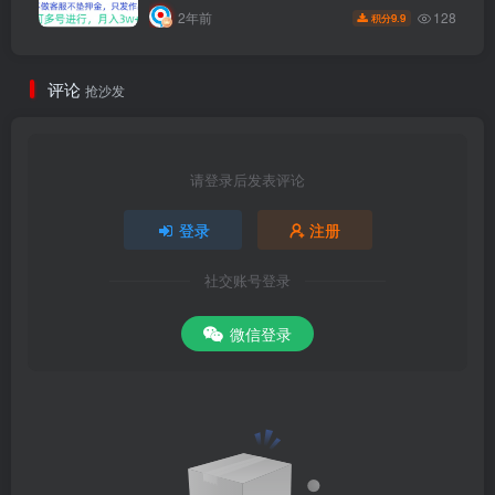
128
2年前
9.9
积分
评论
抢沙发
请登录后发表评论
登录
注册
社交账号登录
微信登录