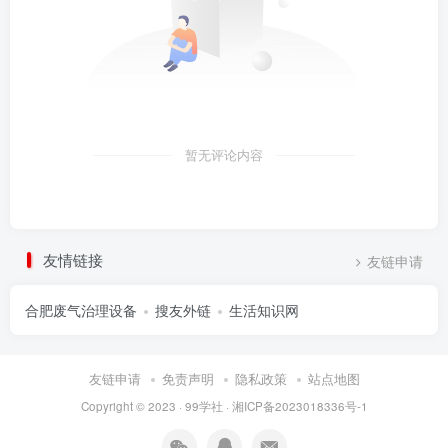
暂无评论内容
友情链接
友链申请
合肥废气治理设备
搜友外链
生活知识网
友链申请
免责声明
隐私政策
站点地图
Copyright © 2023 ·
99学社
·
湘ICP备2023018336号-1