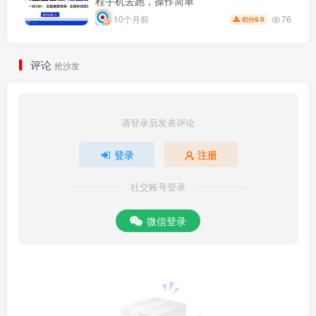
程手机去跑，操作简单
76
10个月前
9.9
积分
评论
抢沙发
请登录后发表评论
登录
注册
社交账号登录
微信登录