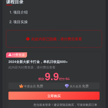
课程目录
项目介绍
项目实操
此处内容已隐藏，请付费后查看
付费资源
2024全新火蚁卡打金，单机日收益600+
此内容为付费资源，请付费后查看
9.9
50
积分
积分
免费
免费
年度会员
永久会员
立即购买
您当前未登录！建议登陆后购买，可保存购买订单