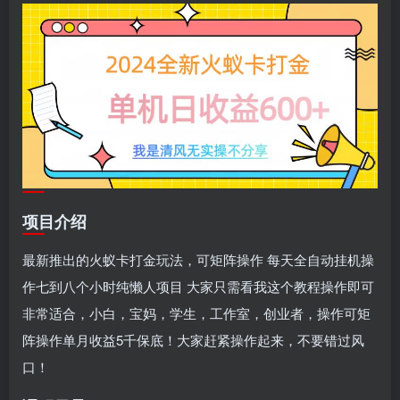
项目介绍
最新推出的火蚁卡打金玩法，可矩阵操作 每天全自动挂机操
作七到八个小时纯懒人项目 大家只需看我这个教程操作即可
非常适合，小白，宝妈，学生，工作室，创业者，操作可矩
阵操作单月收益5千保底！大家赶紧操作起来，不要错过风
口！