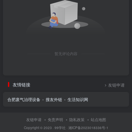
暂无评论内容
友情链接
友链申请
合肥废气治理设备
搜友外链
生活知识网
友链申请
免责声明
隐私政策
站点地图
Copyright © 2023 ·
99学社
·
湘ICP备2023018336号-1