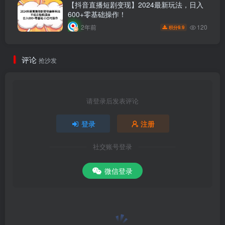
【抖音直播短剧变现】2024最新玩法，日入
600+零基础操作！
120
2年前
9.9
积分
评论
抢沙发
请登录后发表评论
登录
注册
社交账号登录
微信登录