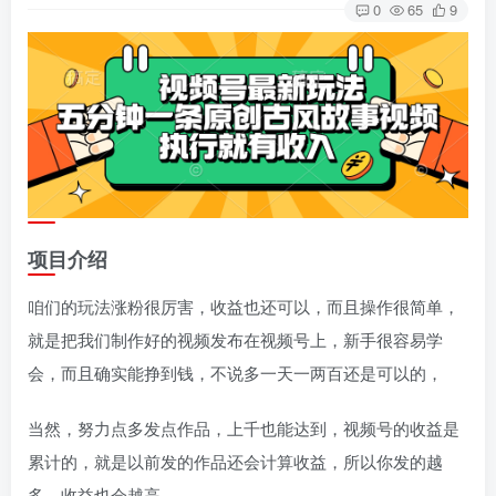
0
65
9
项目介绍
咱们的玩法涨粉很厉害，收益也还可以，而且操作很简单，
就是把我们制作好的视频发布在视频号上，新手很容易学
会，而且确实能挣到钱，不说多一天一两百还是可以的，
当然，努力点多发点作品，上千也能达到，视频号的收益是
累计的，就是以前发的作品还会计算收益，所以你发的越
多，收益也会越高