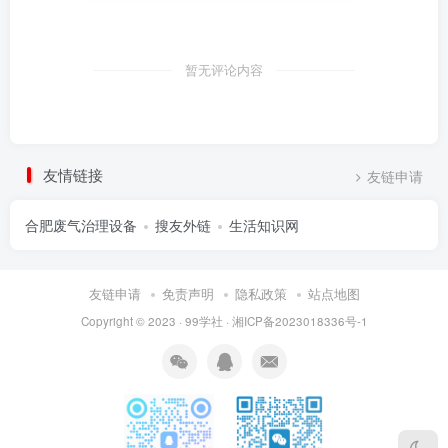
暂无评论内容
友情链接
友链申请
合肥废气治理设备
搜友外链
生活知识网
友链申请
免责声明
隐私政策
站点地图
Copyright © 2023 ·
99学社
·
湘ICP备2023018336号-1