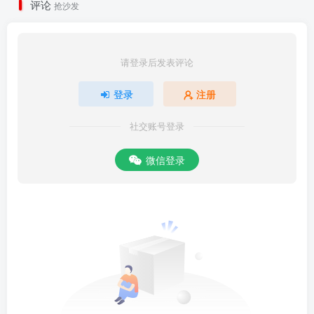
评论
抢沙发
请登录后发表评论
登录
注册
社交账号登录
微信登录