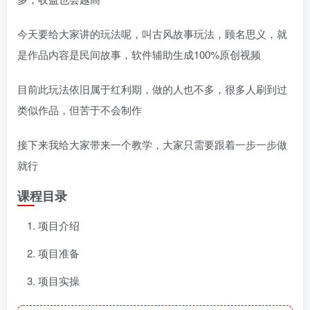
今天要给大家讲的玩法呢，叫古风故事玩法，顾名思义，就
是作品内容是民间故事，软件辅助生成100%原创视频
目前此玩法依旧属于红利期，做的人也不多，很多人刷到过
类似作品，但苦于不会制作
接下来我给大家带来一个教学，大家只需要跟着一步一步做
就行
课程目录
项目介绍
项目准备
项目实操