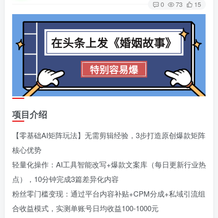
0
73
15
项目介绍
【零基础AI矩阵玩法】无需剪辑经验，3步打造原创爆款矩阵
核心优势
轻量化操作：AI工具智能改写+爆款文案库（每日更新行业热
点），10分钟完成3篇差异化内容
粉丝零门槛变现：通过平台内容补贴+CPM分成+私域引流组
合收益模式，实测单账号日均收益100-1000元