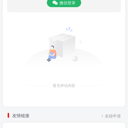
微信登录
暂无评论内容
友情链接
友链申请