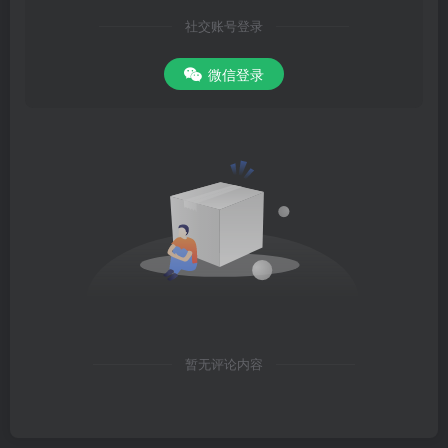
社交账号登录
微信登录
暂无评论内容