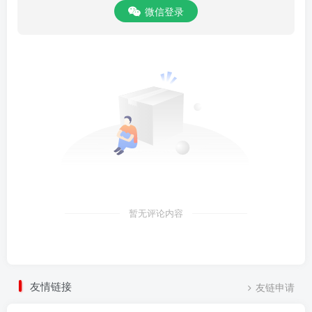
微信登录
暂无评论内容
友情链接
友链申请