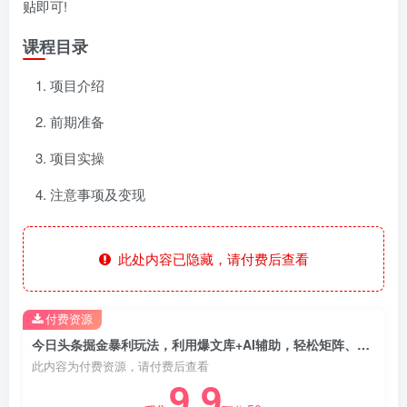
贴即可!
课程目录
项目介绍
前期准备
项目实操
注意事项及变现
此处内容已隐藏，请付费后查看
付费资源
今日头条掘金暴利玩法，利用爆文库+AI辅助，轻松矩阵、当天起号，简单粗暴，日入1000+
此内容为付费资源，请付费后查看
9.9