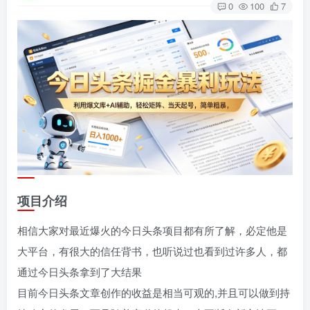
0
100
7
项目介绍
相信大家对最近爆火的今日头条项目都有所了解，必定他是
大平台，有很大的信任背书，也听说过也看到过许多人，都
通过今日头条拿到了大结果
目前今日头条文章创作的收益是相当可观的,并且可以做到持