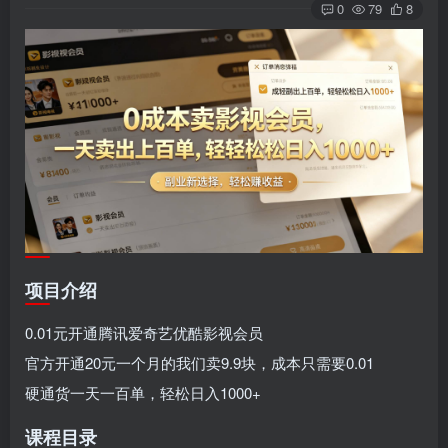
0
79
8
项目介绍
0.01元开通腾讯爱奇艺优酷影视会员
官方开通20元一个月的我们卖9.9块，成本只需要0.01
硬通货一天一百单，轻松日入1000+
课程目录