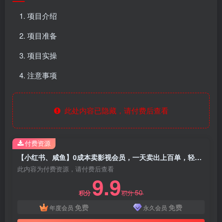
项目介绍
项目准备
项目实操
注意事项
此处内容已隐藏，请付费后查看
付费资源
【小红书、咸鱼】0成本卖影视会员，一天卖出上百单，轻轻松松日入1000+
此内容为付费资源，请付费后查看
9.9
50
积分
积分
免费
免费
年度会员
永久会员