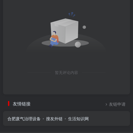
暂无评论内容
友情链接
友链申请
合肥废气治理设备
搜友外链
生活知识网