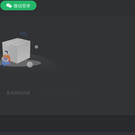
微信登录
暂无评论内容