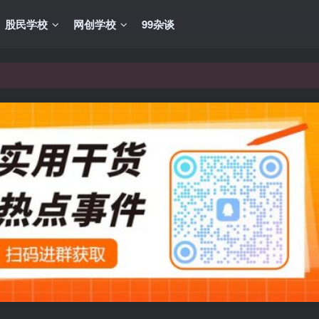
股民学校
网创学校
99杂谈
VIP资源，炒股教程、创业教程、网络营销教程、自媒体短视频教程等，
VIP资源，炒股教程、创业教程、网络营销教程、自媒体短视频教程等，