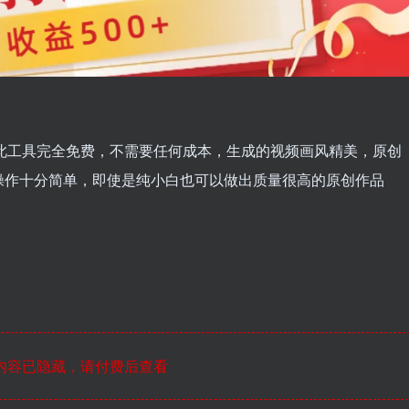
频此工具完全免费，不需要任何成本，生成的视频画风精美，原创
操作十分简单，即使是纯小白也可以做出质量很高的原创作品
内容已隐藏，请付费后查看