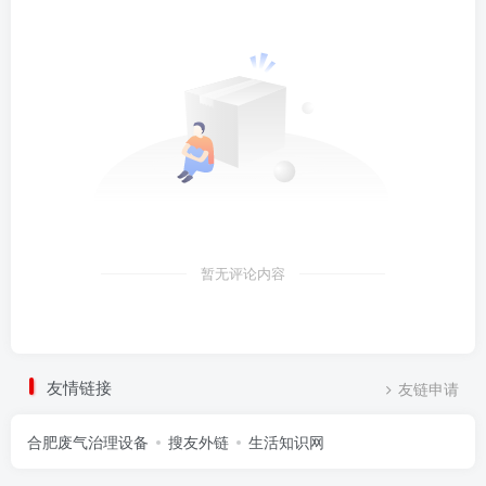
暂无评论内容
友情链接
友链申请
合肥废气治理设备
搜友外链
生活知识网