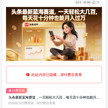
0
66
11
此处内容已隐藏，请付费后查看
付费资源
头条最新蓝海赛道，一天轻松大几百，每天花十分钟也能月入过万
此内容为付费资源，请付费后查看