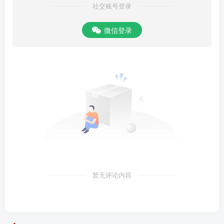
社交账号登录
微信登录
暂无评论内容