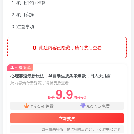
项目介绍+准备
项目实操
注意事项
此处内容已隐藏，请付费后查看
付费资源
心理赛道最新玩法，AI自动生成条条爆款，日入大几百
此内容为付费资源，请付费后查看
9.9
50
积分
积分
免费
免费
年度会员
永久会员
立即购买
您当前未登录！建议登陆后购买，可保存购买订单