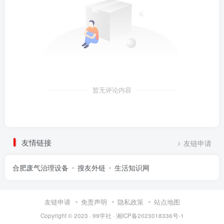
暂无评论内容
友情链接
友链申请
合肥废气治理设备
搜友外链
生活知识网
友链申请
免责声明
隐私政策
站点地图
Copyright © 2023 ·
99学社
·
湘ICP备2023018336号-1