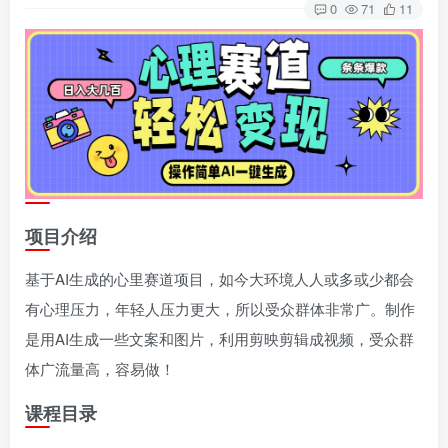
0
71
11
项目介绍
基于AI生成的心里赛道项目，如今大环境人人或多或少都会
有心理压力，年轻人压力更大，所以受众群体非常广。制作
是用AI生成一些文案和图片，利用剪映剪辑成视频，受众群
体广流量高，容易做！
课程目录