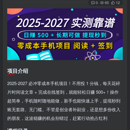
0
65
12
项目介绍
2025-2027 必冲零成本手机项目！不用投 1 分钱，每天花碎
片时间读文章 + 完成在线签到，就能轻松日赚 500+！操作
超简单，手机随时随地能做，新手也能快速上手，提现秒到
账无套路、无门槛。不管是创业者补副业，还是想多份收入
的朋友，这波稳赚的机会别错过，赶紧行动抢占红利