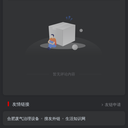
暂无评论内容
友情链接
友链申请
合肥废气治理设备
搜友外链
生活知识网