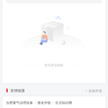
暂无评论内容
友情链接
友链申请
合肥废气治理设备
搜友外链
生活知识网