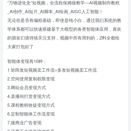
“万物进化史“短视频，全流程保姆级教学—AI视频制作教程
_AI创作_AI短片_AI脚本_AI绘画_AIGC人工智能！
无论你是否有编程基础，即使是纯小白，通过我们系统的教
学体系都可以快速搭建基于大模型的各类智能体应用，喜欢
的朋友们请持续关注支持，视频中所有用到的，Z料全都给
大家打包好了
智能体变现有10种：
1.矩阵发短视频卖工作流=多发短视频卖工作流
2.空间使用复制权限变现
3.网站会员变现方式
4.直播间打赏变现方式
5.课程教程收徒变现方式
6.定制智能体工作流变现
7.接商业广告变现