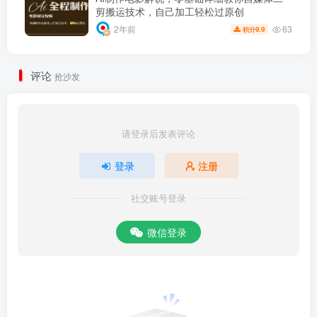
剪搬运技术，自己加工轻松过原创
63
2年前
9.9
积分
评论
抢沙发
请登录后发表评论
登录
注册
社交账号登录
微信登录