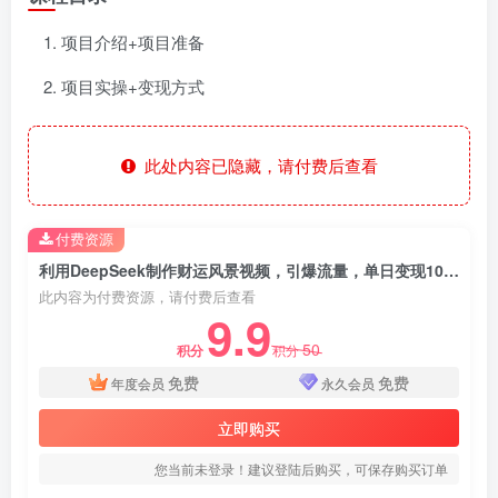
项目介绍+项目准备
项目实操+变现方式
此处内容已隐藏，请付费后查看
付费资源
利用DeepSeek制作财运风景视频，引爆流量，单日变现1000+
此内容为付费资源，请付费后查看
9.9
50
积分
积分
免费
免费
年度会员
永久会员
立即购买
您当前未登录！建议登陆后购买，可保存购买订单