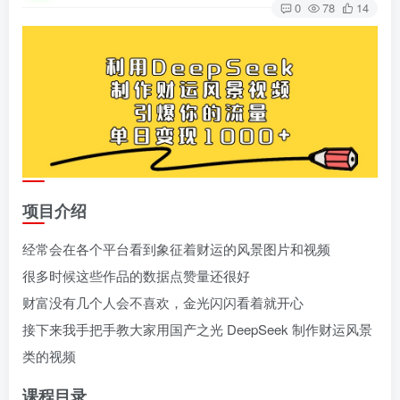
0
78
14
项目介绍
经常会在各个平台看到象征着财运的风景图片和视频
很多时候这些作品的数据点赞量还很好
财富没有几个人会不喜欢，金光闪闪看着就开心
接下来我手把手教大家用国产之光 DeepSeek 制作财运风景
类的视频
课程目录