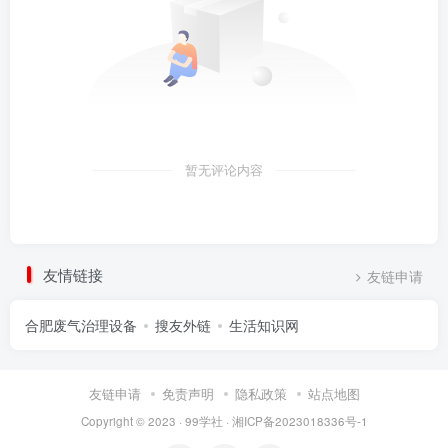
暂无评论内容
友情链接
友链申请
合肥废气治理设备
搜友外链
生活知识网
友链申请
免责声明
隐私政策
站点地图
Copyright © 2023 ·
99学社
·
湘ICP备2023018336号-1