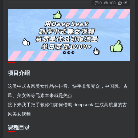
0
100
15
项目介绍
这类中式古风美女作品在抖音、快手非常受众，中国风、古
风、美女等等元素本来就是热点
接下来我手把手教你们如何借助 deepseek 生成高质量的古
风美女视频
课程目录