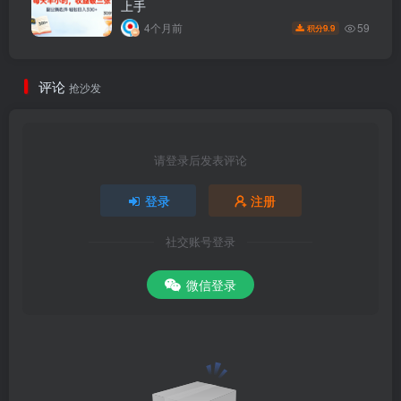
上手
59
4个月前
9.9
积分
评论
抢沙发
请登录后发表评论
登录
注册
社交账号登录
微信登录