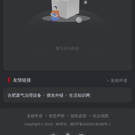
暂无评论内容
友情链接
友链申请
合肥废气治理设备
搜友外链
生活知识网
友链申请
免责声明
隐私政策
站点地图
Copyright © 2023 ·
99学社
·
湘ICP备2023018336号-1