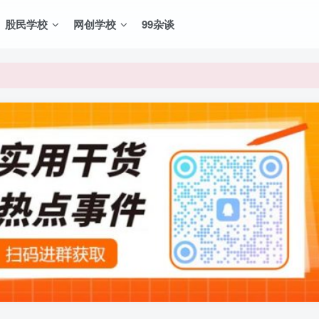
股民学校
网创学校
99杂谈
VIP资源，炒股教程、创业教程、网络营销教程、自媒体短视频教程等，
VIP资源，炒股教程、创业教程、网络营销教程、自媒体短视频教程等，