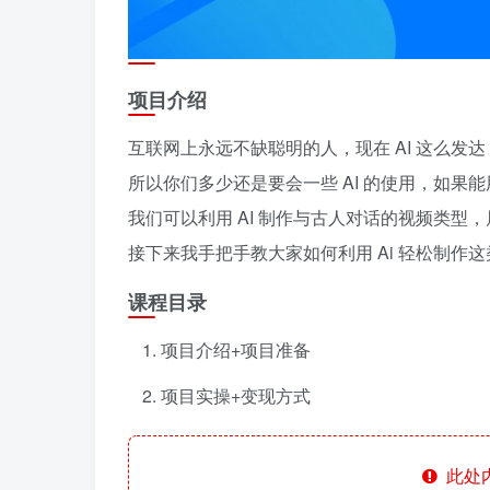
项目介绍
互联网上永远不缺聪明的人，现在 AI 这么发达
所以你们多少还是要会一些 AI 的使用，如果能
我们可以利用 AI 制作与古人对话的视频类型
接下来我手把手教大家如何利用 Ai 轻松制作
课程目录
项目介绍+项目准备
项目实操+变现方式
此处