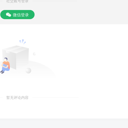
社交账号登录
微信登录
暂无评论内容