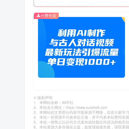
付费资源
©
版权声明
1、本网站名称：99学社
2、本站永久网址：https://www.xueshe9.com
3、本网站的文章部分内容可能来源于网络，仅供大家学
4、本站一切资源不代表本站立场，并不代表本站赞同其
5、本站一律禁止以任何方式发布或转载任何违法的相关
6、本站资源大多存储在云盘，如发现链接失效，请联系