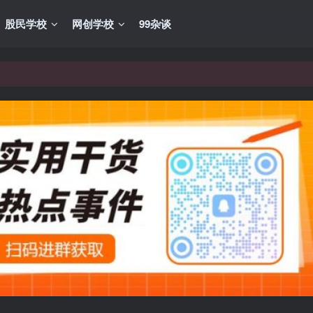
股民学校
网创学校
99杂谈
VIP资源，炒股教程、创业教程、网络营销教程、自媒体短视频教程等，
VIP资源，炒股教程、创业教程、网络营销教程、自媒体短视频教程等，