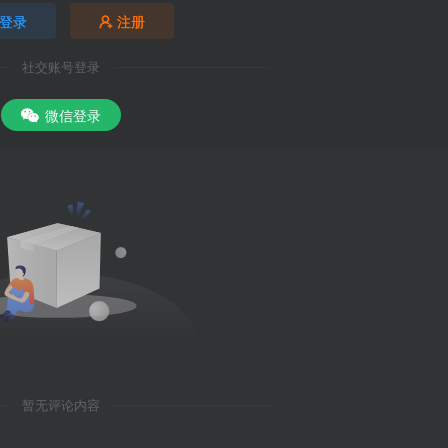
登录
注册
社交账号登录
微信登录
暂无评论内容