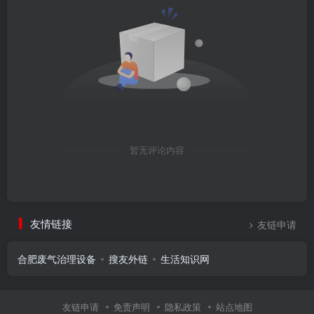
暂无评论内容
友情链接
友链申请
合肥废气治理设备
搜友外链
生活知识网
友链申请
免责声明
隐私政策
站点地图