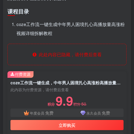
课程目录
coze工作流一键生成中年男人困境扎心高播放量高涨粉
视频详细拆解教程
此处内容已隐藏，请付费后查看
付费资源
coze工作流一键生成，中年男人困境扎心高涨粉高播放量图文视频，保姆级拆解教程，无需剪辑，无需拍摄写文案智能体拆解教程
此内容为付费资源，请付费后查看
9.9
50
积分
积分
免费
免费
年度会员
永久会员
立即购买