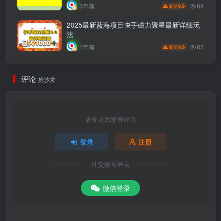
68
3年前
9.9
积分
2025最新蓝海项目快手磁力聚星最新详细玩
法
83
1年前
9.9
积分
评论
抢沙发
请登录后发表评论
登录
注册
社交账号登录
微信登录