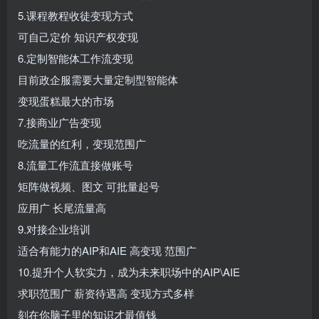
5.课程教程收徒变现方式
可自己定价 知识产权变现
6.定制智能体工作流变现
目前政企服需要大量定制型智能体
变现蛋糕最大的市场
7.接商业广告变现
吃流量的红利，变现范围广
8.流量工作流直接做账号
矩阵做视频、图文 可批量起号
应用广 长尾流量高
9.对接企业培训
适合有能力的AIP和AIE 高变现 范围广
10.提升个人软实力，成为未来职场中的AIP\AIE
求职范围广 薪资待遇高 变现方式多样
刻在你脑子里的知识才最值钱