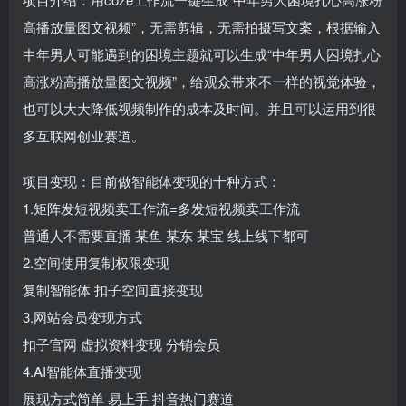
高播放量图文视频”，无需剪辑，无需拍摄写文案，根据输入
中年男人可能遇到的困境主题就可以生成“中年男人困境扎心
高涨粉高播放量图文视频”，给观众带来不一样的视觉体验，
也可以大大降低视频制作的成本及时间。并且可以运用到很
多互联网创业赛道。
项目变现：目前做智能体变现的十种方式：
1.矩阵发短视频卖工作流=多发短视频卖工作流
普通人不需要直播 某鱼 某东 某宝 线上线下都可
2.空间使用复制权限变现
复制智能体 扣子空间直接变现
3.网站会员变现方式
扣子官网 虚拟资料变现 分销会员
4.AI智能体直播变现
展现方式简单 易上手 抖音热门赛道