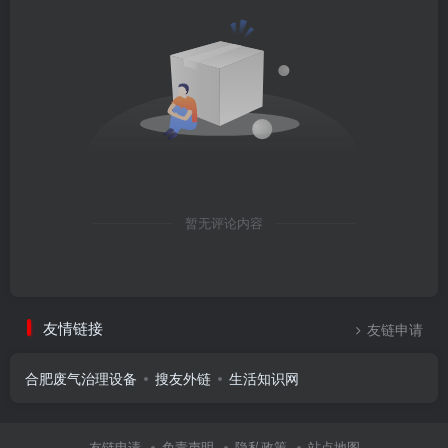
暂无评论内容
友情链接
友链申请
合肥废气治理设备
搜友外链
生活知识网
友链申请
免责声明
隐私政策
站点地图