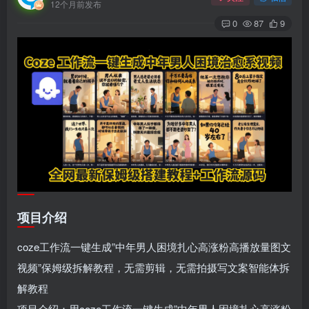
12个月前发布
0
87
9
项目介绍
coze工作流一键生成”中年男人困境扎心高涨粉高播放量图文
视频”保姆级拆解教程，无需剪辑，无需拍摄写文案智能体拆
解教程
项目介绍：用coze工作流一键生成”中年男人困境扎心高涨粉