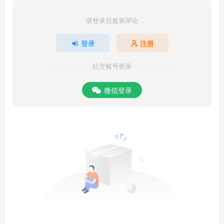
请登录后发表评论
登录
注册
社交账号登录
微信登录