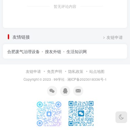
暂无评论内容
友情链接
友链申请
合肥废气治理设备
搜友外链
生活知识网
友链申请
免责声明
隐私政策
站点地图
Copyright © 2023 ·
99学社
·
湘ICP备2023018336号-1