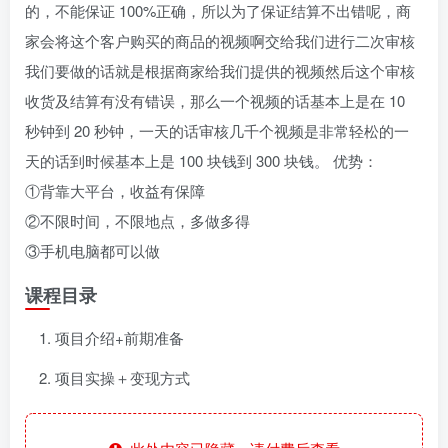
的，不能保证 100%正确，所以为了保证结算不出错呢，商
家会将这个客户购买的商品的视频啊交给我们进行二次审核
我们要做的话就是根据商家给我们提供的视频然后这个审核
收货及结算有没有错误，那么一个视频的话基本上是在 10
秒钟到 20 秒钟，一天的话审核几千个视频是非常轻松的一
天的话到时候基本上是 100 块钱到 300 块钱。 优势：
①背靠大平台，收益有保障
②不限时间，不限地点，多做多得
③手机电脑都可以做
课程目录
项目介绍+前期准备
项目实操＋变现方式