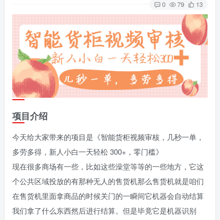
0
79
13
项目介绍
今天给大家带来的项目是《智能货柜视频审核，几秒一单，
多劳多得，新人小白一天轻松 300+，零门槛》
现在很多商场有一些，比如这些澡堂等等的一些地方，它这
个公共区域投放的有那种无人的售货机那么售货机就是咱们
在售货机里面拿商品的时候关门的一瞬间它机器会自动结算
我们拿了什么东西然后进行结算。但是毕竟它是机器识别