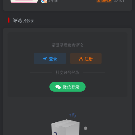
101
2年前
9.9
积分
评论
抢沙发
请登录后发表评论
登录
注册
社交账号登录
微信登录