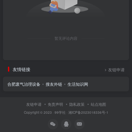
暂无评论内容
友情链接
友链申请
合肥废气治理设备
搜友外链
生活知识网
友链申请
免责声明
隐私政策
站点地图
Copyright © 2023 ·
99学社
·
湘ICP备2023018336号-1