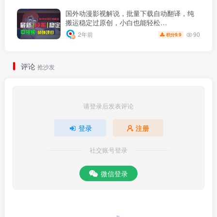
国外动漫影视解说，批量下载自动翻译，纯
搬运稳定过原创，小白也能轻松…
90
2年前
9.9
积分
评论
抢沙发
请登录后发表评论
登录
注册
社交账号登录
微信登录