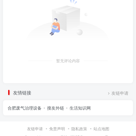
暂无评论内容
友情链接
友链申请
合肥废气治理设备
搜友外链
生活知识网
友链申请
免责声明
隐私政策
站点地图