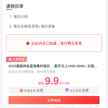
课程目录
项目介绍
项目实操及变现+项目准备
此处内容已隐藏，请付费后查看
付费资源
2025最新闲鱼蓝海暴利项目 ，新手日入1000-3000+ 长期稳定项目 可矩阵
此内容为付费资源，请付费后查看
9.9
50
积分
积分
免费
免费
年度会员
永久会员
立即购买