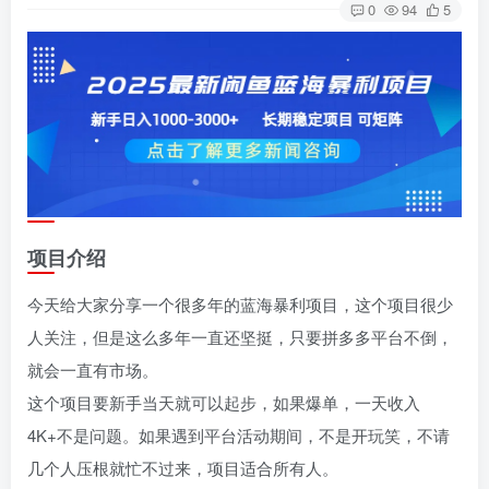
0
94
5
项目介绍
今天给大家分享一个很多年的蓝海暴利项目，这个项目很少
人关注，但是这么多年一直还坚挺，只要拼多多平台不倒，
就会一直有市场。
这个项目要新手当天就可以起步，如果爆单，一天收入
4K+不是问题。如果遇到平台活动期间，不是开玩笑，不请
几个人压根就忙不过来，项目适合所有人。