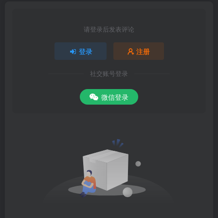
请登录后发表评论
登录
注册
社交账号登录
微信登录