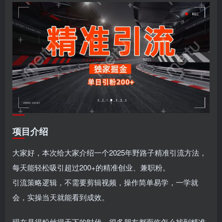
项目介绍
大家好，本次给大家介绍一个2025年野路子精准引流方法，
每天能轻松吸引超过200+的精准创业、兼职粉。
引流策略逻辑，不需要剪辑视频，操作简单易学，一学就
会，实操当天就能看到成效。
现在是得粉丝得天下的时代，很多朋友都面临怎么找到精准