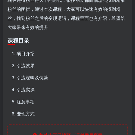
粉丝的困扰，通过本次课程，大家可以快速有效的找到粉
丝，找到粉丝之后的变现逻辑，课程里面也有介绍，希望给
大家带来有效的提升
课程目录
项目介绍
引流效果
引流逻辑及优势
引流实操
注意事项
变现方式
此处内容已隐藏，请付费后查看