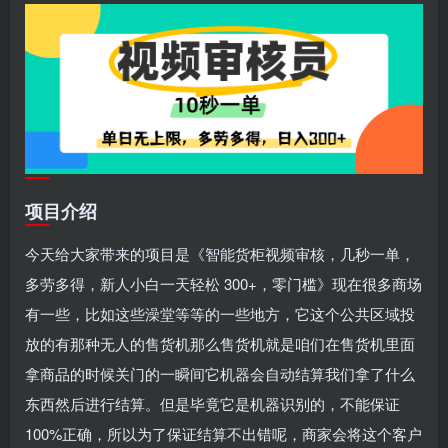
项目介绍
今天给大家带来的项目是《智能货柜视频审核，几秒一单，
多劳多得，新人小白一天轻松 300+，零门槛》现在很多商场
有一些，比如这些澡堂等等的一些地方，它这个公共区域投
放的有那种无人的售货机那么售货机就是咱们在售货机里面
拿商品的时候关门的一瞬间它机器会自动结算我们拿了什么
东西然后进行结算。但是毕竟它是机器识别的，不能保证
100%正确，所以为了保证结算不出错呢，商家会将这个客户