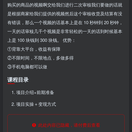
购买的商品的视频啊交给我们进行二次审核我们要做的话就
是根据商家给我们提供的视频然后这个审核收货及结算有没
有错误，那么一个视频的话基本上是在 10 秒钟到 20 秒钟，
一天的话审核几千个视频是非常轻松的一天的话到时候基本
上是 100 块钱到 300 块钱。 优势：
①背靠大平台，收益有保障
②不限时间，不限地点，多做多得
③手机电脑都可以做
课程目录
项目介绍+前期准备
项目实操＋变现方式
此处内容已隐藏，请付费后查看