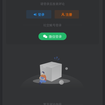
请登录后发表评论
登录
注册
社交账号登录
微信登录
暂无评论内容