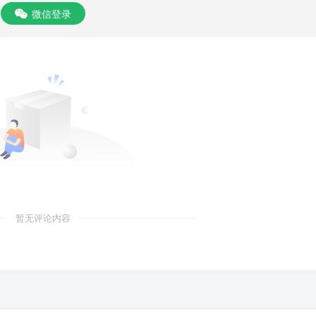
微信登录
暂无评论内容