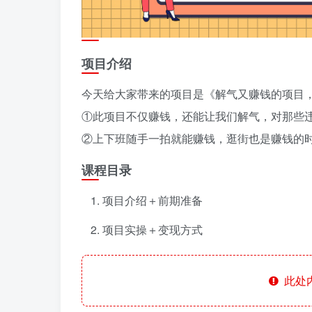
项目介绍
今天给大家带来的项目是《解气又赚钱的项目，
①此项目不仅赚钱，还能让我们解气，对那些
②上下班随手一拍就能赚钱，逛街也是赚钱的
课程目录
项目介绍＋前期准备
项目实操＋变现方式
此处