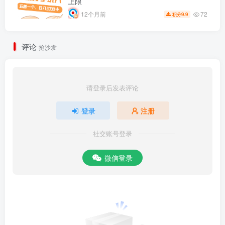
上限
72
12个月前
9.9
积分
评论
抢沙发
请登录后发表评论
登录
注册
社交账号登录
微信登录