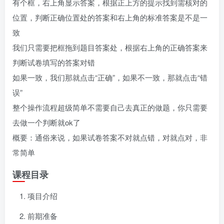
有个框，右上角显示答案，根据正上方的提示找到需核对的
位置，判断正确位置处的答案和右上角的标准答案是不是一
致
我们只需要把框拖到题目答案处，根据右上角的正确答案来
判断试卷填写的答案对错
如果一致，我们那就点击“正确”，如果不一致，那就点击“错
误”
整个操作流程超级简单不需要自己去真正的做题，你只需要
去做一个判断就ok了
概要：通俗来说，如果试卷答案不对就点错，对就点对，非
常简单
课程目录
项目介绍
前期准备