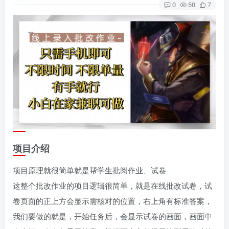
0
50
7
项目介绍
项目原理就很简单就是帮学生批阅作业、试卷
这整个批改作业的项目逻辑很简单，就是在线批改试卷，试
卷页面的正上方会显示需核对的位置，右上角有标准答案，
我们要做的就是，开始任务后，会显示试卷的画面，画面中