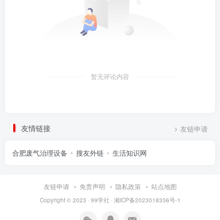
暂无评论内容
友情链接
友链申请
合肥废气治理设备
搜友外链
生活知识网
友链申请
免责声明
隐私政策
站点地图
Copyright © 2023 ·
99学社
·
湘ICP备2023018336号-1