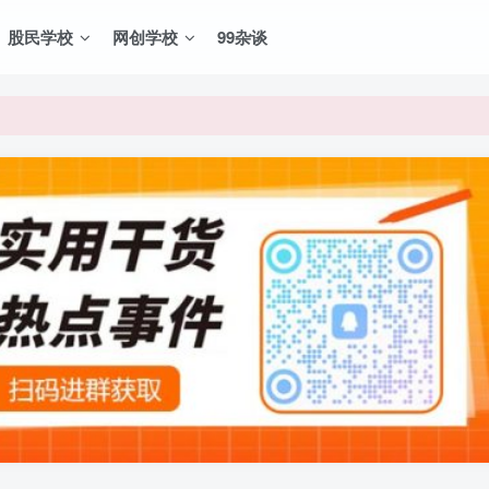
股民学校
网创学校
99杂谈
VIP资源，炒股教程、创业教程、网络营销教程、自媒体短视频教程等，
VIP资源，炒股教程、创业教程、网络营销教程、自媒体短视频教程等，