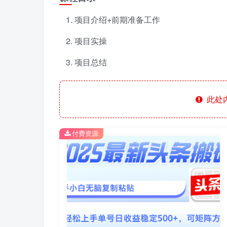
项目介绍+前期准备工作
项目实操
项目总结
此处
付费资源