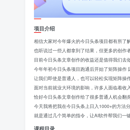
项目介绍
相信大家对今年爆火的今日头条项目都有所了
也听说过一些人都拿到了结果，但更多的创作
目前今日头条文章创作的收益还是值得我们去
今年年初今日头条项目跑通后开始了矩阵操作 
让我们即使是普通人，也可以轻松实现矩阵操
面对当前就业大环境的影响，许多人面临着收
恰好今日头条文章创作给了很多普通人机会翻
今天我将把我在今日头条上日入1000+的方法
就是通过几个简单的指令，让AI软件帮我们一
课程目录