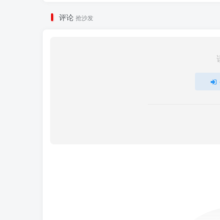
评论
抢沙发