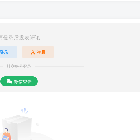
请登录后发表评论
登录
注册
社交账号登录
微信登录